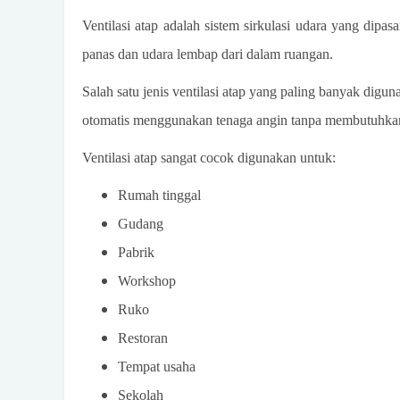
Ventilasi atap adalah sistem sirkulasi udara yang di
panas dan udara lembap dari dalam ruangan.
Salah satu jenis ventilasi atap yang paling banyak digunak
otomatis menggunakan tenaga angin tanpa membutuhkan 
Ventilasi atap sangat cocok digunakan untuk:
Rumah tinggal
Gudang
Pabrik
Workshop
Ruko
Restoran
Tempat usaha
Sekolah