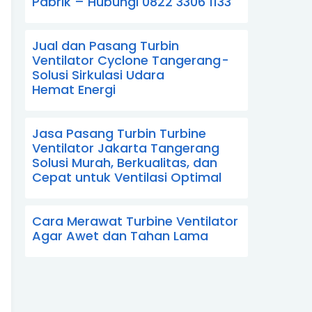
Pabrik – Hubungi 0822 3306 1133
Jual dan Pasang Turbin
Ventilator Cyclone Tangerang -
Solusi Sirkulasi Udara
Hemat Energi
Jasa Pasang Turbin Turbine
Ventilator Jakarta Tangerang
Solusi Murah, Berkualitas, dan
Cepat untuk Ventilasi Optimal
Cara Merawat Turbine Ventilator
Agar Awet dan Tahan Lama