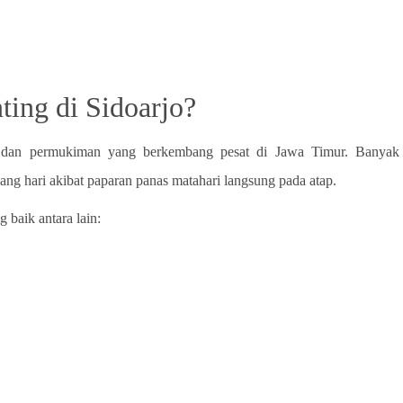
ting di Sidoarjo?
tri dan permukiman yang berkembang pesat di Jawa Timur. Banyak
ng hari akibat paparan panas matahari langsung pada atap.
 baik antara lain: