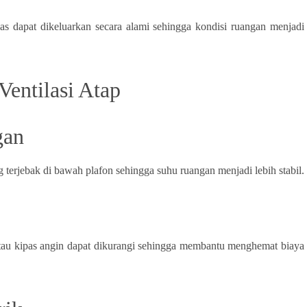
as dapat dikeluarkan secara alami sehingga kondisi ruangan menjadi
entilasi Atap
gan
terjebak di bawah plafon sehingga suhu ruangan menjadi lebih stabil.
tau kipas angin dapat dikurangi sehingga membantu menghemat biaya