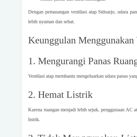
Dengan pemasangan ventilasi atap Sidoarjo, udara pan
lebih nyaman dan sehat.
Keunggulan Menggunakan V
1. Mengurangi Panas Ruan
Ventilasi atap membantu mengeluarkan udara panas yang 
2. Hemat Listrik
Karena ruangan menjadi lebih sejuk, penggunaan AC a
listrik.