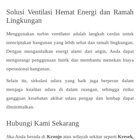
Solusi Ventilasi Hemat Energi dan Ramah
Lingkungan
Menggunakan turbin ventilator adalah langkah cerdas untuk
menciptakan bangunan yang lebih sehat dan ramah lingkungan.
Dengan mengandalkan energi alami dari angin, Anda dapat
mengurangi penggunaan listrik dan membantu menekan biaya
operasional bangunan.
Selain itu, sirkulasi udara yang baik juga berperan dalam
menjaga kualitas udara di dalam ruangan, sehingga risiko
gangguan kesehatan akibat udara pengap dan lembap dapat
diminimalkan.
Hubungi Kami Sekarang
Jika Anda berada di
Kronjo
atau wilayah sekitar seperti
Kresek,