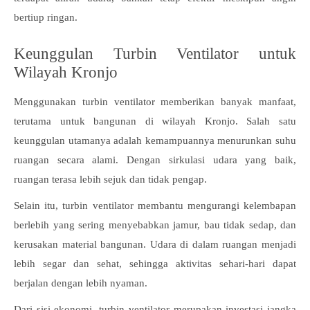
bertiup ringan.
Keunggulan Turbin Ventilator untuk
Wilayah Kronjo
Menggunakan turbin ventilator memberikan banyak manfaat,
terutama untuk bangunan di wilayah Kronjo. Salah satu
keunggulan utamanya adalah kemampuannya menurunkan suhu
ruangan secara alami. Dengan sirkulasi udara yang baik,
ruangan terasa lebih sejuk dan tidak pengap.
Selain itu, turbin ventilator membantu mengurangi kelembapan
berlebih yang sering menyebabkan jamur, bau tidak sedap, dan
kerusakan material bangunan. Udara di dalam ruangan menjadi
lebih segar dan sehat, sehingga aktivitas sehari-hari dapat
berjalan dengan lebih nyaman.
Dari sisi ekonomi, turbin ventilator merupakan investasi jangka