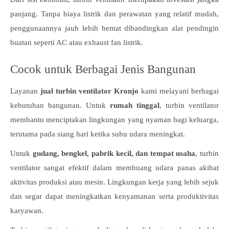
panjang. Tanpa biaya listrik dan perawatan yang relatif mudah,
penggunaannya jauh lebih hemat dibandingkan alat pendingin
buatan seperti AC atau exhaust fan listrik.
Cocok untuk Berbagai Jenis Bangunan
Layanan
jual turbin ventilator Kronjo
kami melayani berbagai
kebutuhan bangunan. Untuk
rumah tinggal
, turbin ventilator
membantu menciptakan lingkungan yang nyaman bagi keluarga,
terutama pada siang hari ketika suhu udara meningkat.
Untuk
gudang, bengkel, pabrik kecil, dan tempat usaha
, turbin
ventilator sangat efektif dalam membuang udara panas akibat
aktivitas produksi atau mesin. Lingkungan kerja yang lebih sejuk
dan segar dapat meningkatkan kenyamanan serta produktivitas
karyawan.