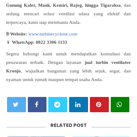
Gunung Kaler, Mauk, Kemiri, Rajeg, hingga Tigaraksa
, dan
sedang mencari solusi ventilasi udara yang efektif dan
terpercaya, kami siap membantu Anda.
🌐
Website:
www.turbinecyclone.com
📱
WhatsApp:
0822 3306 1133
Segera hubungi kami untuk mendapatkan konsultasi dan
penawaran terbaik. Dengan layanan
jual turbin ventilator
Kronjo
, wujudkan bangunan yang lebih sejuk, segar, dan
nyaman untuk rumah maupun tempat usaha Anda.
RELATED POST