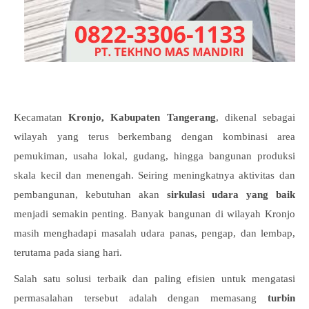
Kecamatan
Kronjo, Kabupaten Tangerang
, dikenal sebagai
wilayah yang terus berkembang dengan kombinasi area
pemukiman, usaha lokal, gudang, hingga bangunan produksi
skala kecil dan menengah. Seiring meningkatnya aktivitas dan
pembangunan, kebutuhan akan
sirkulasi udara yang baik
menjadi semakin penting. Banyak bangunan di wilayah Kronjo
masih menghadapi masalah udara panas, pengap, dan lembap,
terutama pada siang hari.
Salah satu solusi terbaik dan paling efisien untuk mengatasi
permasalahan tersebut adalah dengan memasang
turbin