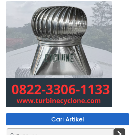
Cari Artikel