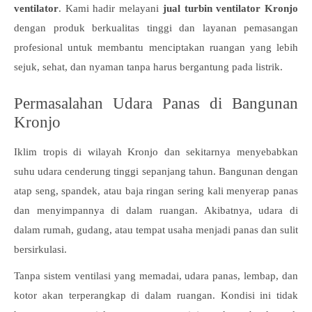
ventilator
. Kami hadir melayani
jual turbin ventilator Kronjo
dengan produk berkualitas tinggi dan layanan pemasangan
profesional untuk membantu menciptakan ruangan yang lebih
sejuk, sehat, dan nyaman tanpa harus bergantung pada listrik.
Permasalahan Udara Panas di Bangunan
Kronjo
Iklim tropis di wilayah Kronjo dan sekitarnya menyebabkan
suhu udara cenderung tinggi sepanjang tahun. Bangunan dengan
atap seng, spandek, atau baja ringan sering kali menyerap panas
dan menyimpannya di dalam ruangan. Akibatnya, udara di
dalam rumah, gudang, atau tempat usaha menjadi panas dan sulit
bersirkulasi.
Tanpa sistem ventilasi yang memadai, udara panas, lembap, dan
kotor akan terperangkap di dalam ruangan. Kondisi ini tidak