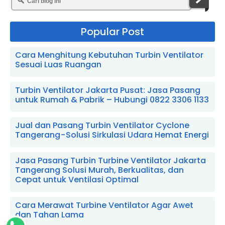
Popular Post
Cara Menghitung Kebutuhan Turbin Ventilator
Sesuai Luas Ruangan
Turbin Ventilator Jakarta Pusat: Jasa Pasang
untuk Rumah & Pabrik – Hubungi 0822 3306 1133
Jual dan Pasang Turbin Ventilator Cyclone
Tangerang - Solusi Sirkulasi Udara Hemat Energi
Jasa Pasang Turbin Turbine Ventilator Jakarta
Tangerang Solusi Murah, Berkualitas, dan
Cepat untuk Ventilasi Optimal
Cara Merawat Turbine Ventilator Agar Awet
dan Tahan Lama