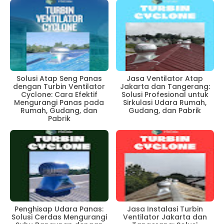
Solusi Atap Seng Panas
Jasa Ventilator Atap
dengan Turbin Ventilator
Jakarta dan Tangerang:
Cyclone: Cara Efektif
Solusi Profesional untuk
Mengurangi Panas pada
Sirkulasi Udara Rumah,
Rumah, Gudang, dan
Gudang, dan Pabrik
Pabrik
Penghisap Udara Panas:
Jasa Instalasi Turbin
Solusi Cerdas Mengurangi
Ventilator Jakarta dan