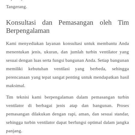
Tangerang.
Konsultasi dan Pemasangan oleh Tim
Berpengalaman
Kami menyediakan layanan konsultasi untuk membantu Anda
menentukan jenis, ukuran, dan jumlah turbin ventilator yang
sesuai dengan luas serta fungsi bangunan Anda. Setiap bangunan
memiliki kebutuhan ventilasi yang berbeda, sehingga
perencanaan yang tepat sangat penting untuk mendapatkan hasil
maksimal.
Tim teknisi kami berpengalaman dalam pemasangan turbin
ventilator di berbagai jenis atap dan bangunan. Proses
pemasangan dilakukan dengan rapi, aman, dan sesuai standar,
sehingga turbin ventilator dapat berfungsi optimal dalam jangka
panjang.