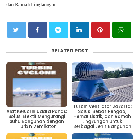
dan Ramah Lingkungan
RELATED POST
Turbin Ventilator Jakarta:
Solusi Bebas Pengap,
Alat Keluarin Udara Panas:
Hemat Listrik, dan Ramah
Solusi Efektif Mengurangi
Lingkungan untuk
Suhu Bangunan dengan
Berbagai Jenis Bangunan
Turbin Ventilator