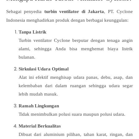
Sebagai penyedia
turbin ventilator di Jakarta
, PT. Cyclone
Indonesia menghadirkan produk dengan berbagai keunggulan:
Tanpa Listrik
Turbin ventilator Cyclone berputar dengan tenaga angin
alami, sehingga Anda bisa menghemat biaya listrik
bulanan.
Sirkulasi Udara Optimal
Alat ini efektif menghisap udara panas, debu, asap, dan
kelembaban dari dalam ruangan sehingga udara segar
lebih mudah masuk.
Ramah Lingkungan
Tidak menimbulkan polusi suara maupun polusi udara.
Material Berkualitas
Dibuat dari aluminium pilihan, tahan karat, ringan, dan