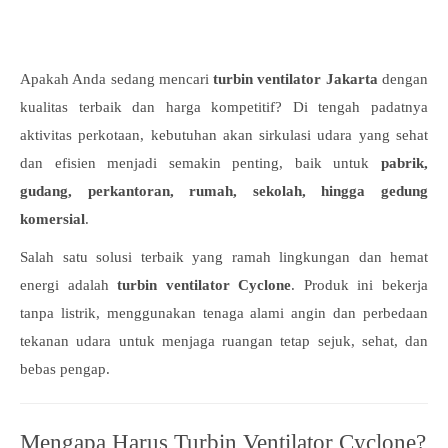
Apakah Anda sedang mencari
turbin ventilator Jakarta
dengan
kualitas terbaik dan harga kompetitif? Di tengah padatnya
aktivitas perkotaan, kebutuhan akan sirkulasi udara yang sehat
dan efisien menjadi semakin penting, baik untuk
pabrik,
gudang, perkantoran, rumah, sekolah, hingga gedung
komersial
.
Salah satu solusi terbaik yang ramah lingkungan dan hemat
energi adalah
turbin ventilator Cyclone
. Produk ini bekerja
tanpa listrik, menggunakan tenaga alami angin dan perbedaan
tekanan udara untuk menjaga ruangan tetap sejuk, sehat, dan
bebas pengap.
Mengapa Harus Turbin Ventilator Cyclone?