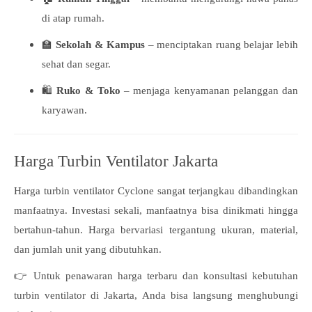
di atap rumah.
🏫
Sekolah & Kampus
– menciptakan ruang belajar lebih
sehat dan segar.
🛍️
Ruko & Toko
– menjaga kenyamanan pelanggan dan
karyawan.
Harga Turbin Ventilator Jakarta
Harga turbin ventilator Cyclone sangat terjangkau dibandingkan
manfaatnya. Investasi sekali, manfaatnya bisa dinikmati hingga
bertahun-tahun. Harga bervariasi tergantung ukuran, material,
dan jumlah unit yang dibutuhkan.
👉 Untuk penawaran harga terbaru dan konsultasi kebutuhan
turbin ventilator di Jakarta, Anda bisa langsung menghubungi