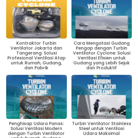
Kontraktor Turbin
Cara Mengatasi Gudang
Ventilator Jakarta dan
Pengap dengan Turbin
Tangerang: Solusi
Ventilator Cyclone: Solusi
Profesional Ventilasi Atap
Ventilasi Efisien untuk
untuk Rumah, Gudang,
Gudang yang Lebih Sejuk
dan Pabrik
dan Produktif
Penghisap Udara Panas:
Turbin Ventilator Stainless
Solusi Ventilasi Modern
Steel untuk Ventilasi
dengan Turbin Ventilator
Udara Maksimal