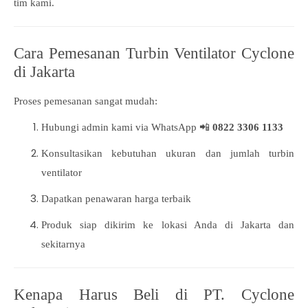
tim kami.
Cara Pemesanan Turbin Ventilator Cyclone
di Jakarta
Proses pemesanan sangat mudah:
Hubungi admin kami via WhatsApp 📲
0822 3306 1133
Konsultasikan kebutuhan ukuran dan jumlah turbin
ventilator
Dapatkan penawaran harga terbaik
Produk siap dikirim ke lokasi Anda di Jakarta dan
sekitarnya
Kenapa Harus Beli di PT. Cyclone