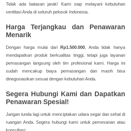
Tidak ada batasan jarak! Kami siap melayani kebutuhan
ventilasi Anda di seluruh pelosok Indonesia.
Harga Terjangkau dan Penawaran
Menarik
Dengan harga mulai dari
Rp1.500.000
, Anda tidak hanya
mendapatkan produk berkualitas tinggi, tetapi juga layanan
pemasangan langsung oleh tim profesional kami. Harga ini
sudah mencakup biaya pemasangan dan masih bisa
dinegosiasikan sesuai dengan kebutuhan Anda.
Segera Hubungi Kami dan Dapatkan
Penawaran Spesial!
Jangan tunda lagi untuk menciptakan udara segar dan sehat di
ruangan Anda. Segera hubungi kami untuk pemesanan atau
konsultasi: