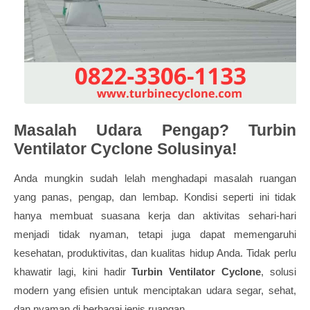
Masalah Udara Pengap? Turbin
Ventilator Cyclone Solusinya!
Anda mungkin sudah lelah menghadapi masalah ruangan
yang panas, pengap, dan lembap. Kondisi seperti ini tidak
hanya membuat suasana kerja dan aktivitas sehari-hari
menjadi tidak nyaman, tetapi juga dapat memengaruhi
kesehatan, produktivitas, dan kualitas hidup Anda. Tidak perlu
khawatir lagi, kini hadir
Turbin Ventilator Cyclone
, solusi
modern yang efisien untuk menciptakan udara segar, sehat,
dan nyaman di berbagai jenis ruangan.