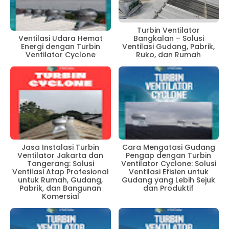
Turbin Ventilator
Bangkalan – Solusi
Ventilasi Udara Hemat
Ventilasi Gudang, Pabrik,
Energi dengan Turbin
Ruko, dan Rumah
Ventilator Cyclone
Jasa Instalasi Turbin
Cara Mengatasi Gudang
Ventilator Jakarta dan
Pengap dengan Turbin
Tangerang: Solusi
Ventilator Cyclone: Solusi
Ventilasi Atap Profesional
Ventilasi Efisien untuk
untuk Rumah, Gudang,
Gudang yang Lebih Sejuk
Pabrik, dan Bangunan
dan Produktif
Komersial