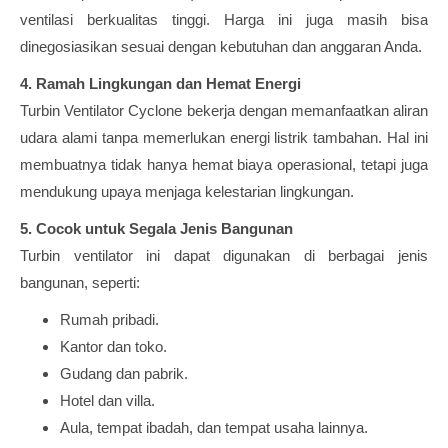
ventilasi berkualitas tinggi. Harga ini juga masih bisa
dinegosiasikan sesuai dengan kebutuhan dan anggaran Anda.
4. Ramah Lingkungan dan Hemat Energi
Turbin Ventilator Cyclone bekerja dengan memanfaatkan aliran
udara alami tanpa memerlukan energi listrik tambahan. Hal ini
membuatnya tidak hanya hemat biaya operasional, tetapi juga
mendukung upaya menjaga kelestarian lingkungan.
5. Cocok untuk Segala Jenis Bangunan
Turbin ventilator ini dapat digunakan di berbagai jenis
bangunan, seperti:
Rumah pribadi.
Kantor dan toko.
Gudang dan pabrik.
Hotel dan villa.
Aula, tempat ibadah, dan tempat usaha lainnya.