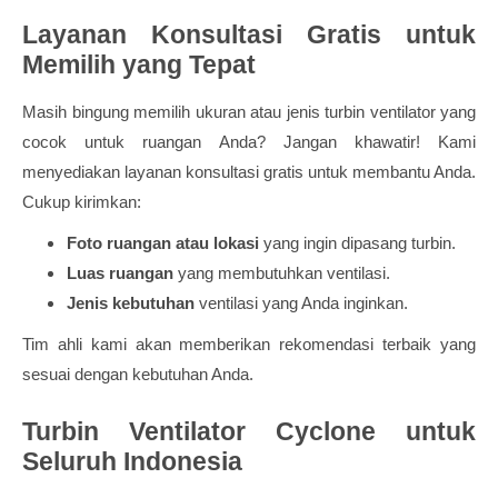
Layanan Konsultasi Gratis untuk
Memilih yang Tepat
Masih bingung memilih ukuran atau jenis turbin ventilator yang
cocok untuk ruangan Anda? Jangan khawatir! Kami
menyediakan layanan konsultasi gratis untuk membantu Anda.
Cukup kirimkan:
Foto ruangan atau lokasi
yang ingin dipasang turbin.
Luas ruangan
yang membutuhkan ventilasi.
Jenis kebutuhan
ventilasi yang Anda inginkan.
Tim ahli kami akan memberikan rekomendasi terbaik yang
sesuai dengan kebutuhan Anda.
Turbin Ventilator Cyclone untuk
Seluruh Indonesia