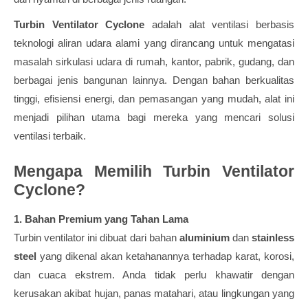
Turbin Ventilator Cyclone
adalah alat ventilasi berbasis
teknologi aliran udara alami yang dirancang untuk mengatasi
masalah sirkulasi udara di rumah, kantor, pabrik, gudang, dan
berbagai jenis bangunan lainnya. Dengan bahan berkualitas
tinggi, efisiensi energi, dan pemasangan yang mudah, alat ini
menjadi pilihan utama bagi mereka yang mencari solusi
ventilasi terbaik.
Mengapa Memilih Turbin Ventilator
Cyclone?
1. Bahan Premium yang Tahan Lama
Turbin ventilator ini dibuat dari bahan
aluminium
dan
stainless
steel
yang dikenal akan ketahanannya terhadap karat, korosi,
dan cuaca ekstrem. Anda tidak perlu khawatir dengan
kerusakan akibat hujan, panas matahari, atau lingkungan yang