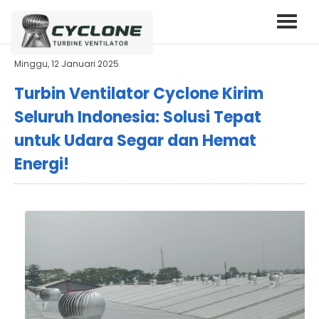
Minggu, 12 Januari 2025
Turbin Ventilator Cyclone Kirim
Seluruh Indonesia: Solusi Tepat
untuk Udara Segar dan Hemat
Energi!