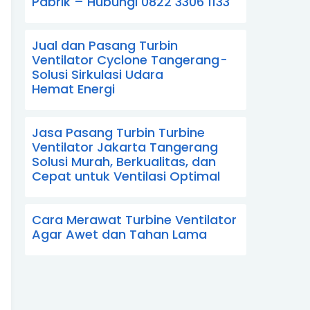
Pabrik – Hubungi 0822 3306 1133
Jual dan Pasang Turbin
Ventilator Cyclone Tangerang -
Solusi Sirkulasi Udara
Hemat Energi
Jasa Pasang Turbin Turbine
Ventilator Jakarta Tangerang
Solusi Murah, Berkualitas, dan
Cepat untuk Ventilasi Optimal
Cara Merawat Turbine Ventilator
Agar Awet dan Tahan Lama