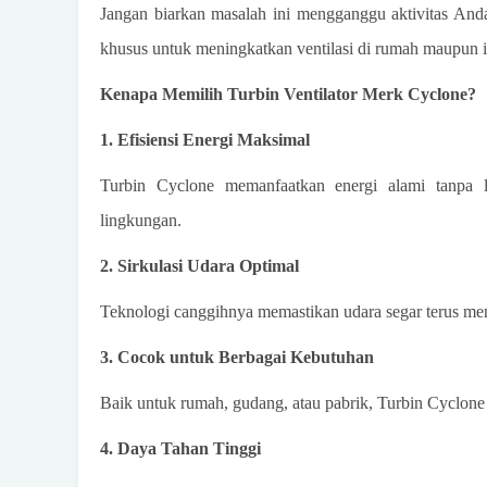
Jangan biarkan masalah ini mengganggu aktivitas Anda
khusus untuk meningkatkan ventilasi di rumah maupun i
Kenapa Memilih Turbin Ventilator Merk Cyclone?
1. Efisiensi Energi Maksimal
Turbin Cyclone memanfaatkan energi alami tanpa l
lingkungan.
2. Sirkulasi Udara Optimal
Teknologi canggihnya memastikan udara segar terus menga
3. Cocok untuk Berbagai Kebutuhan
Baik untuk rumah, gudang, atau pabrik, Turbin Cyclo
4. Daya Tahan Tinggi