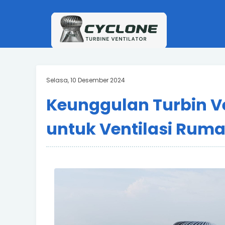
Selasa, 10 Desember 2024
Keunggulan Turbin Ve
untuk Ventilasi Ruma