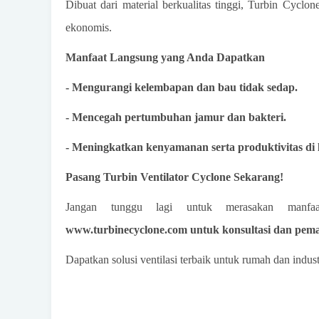
Dibuat dari material berkualitas tinggi, Turbin Cyclo
ekonomis.
Manfaat Langsung yang Anda Dapatkan
- Mengurangi kelembapan dan bau tidak sedap.
- Mencegah pertumbuhan jamur dan bakteri.
- Meningkatkan kenyamanan serta produktivitas di 
Pasang Turbin Ventilator Cyclone Sekarang!
Jangan tunggu lagi untuk merasakan manfa
www.turbinecyclone.com untuk konsultasi dan pema
Dapatkan solusi ventilasi terbaik untuk rumah dan indu