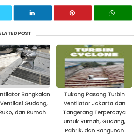
ELATED POST
ntilator Bangkalan
Tukang Pasang Turbin
 Ventilasi Gudang,
Ventilator Jakarta dan
 Ruko, dan Rumah
Tangerang Terpercaya
untuk Rumah, Gudang,
Pabrik, dan Bangunan