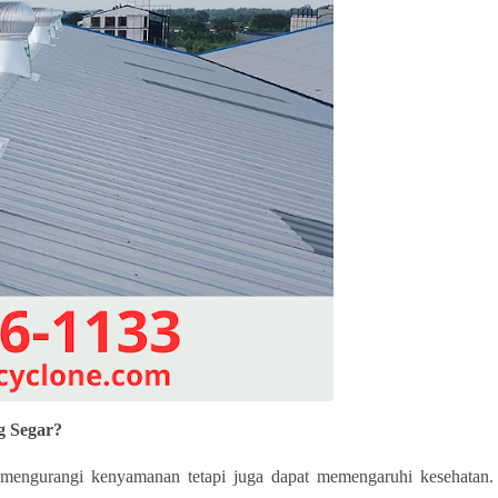
g Segar?
 mengurangi kenyamanan tetapi juga dapat memengaruhi kesehatan.