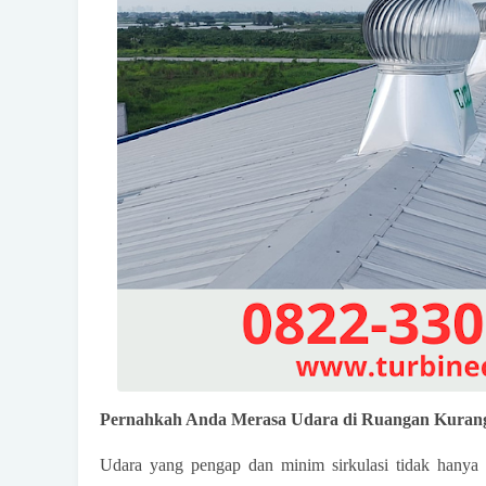
Pernahkah Anda Merasa Udara di Ruangan Kuran
Udara yang pengap dan minim sirkulasi tidak hanya