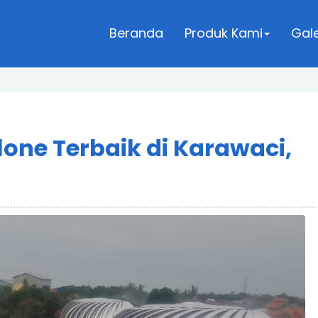
Beranda
Produk Kami
Gale
lone Terbaik di Karawaci,