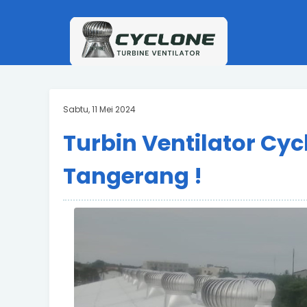
Sabtu, 11 Mei 2024
Turbin Ventilator Cyc
Tangerang !