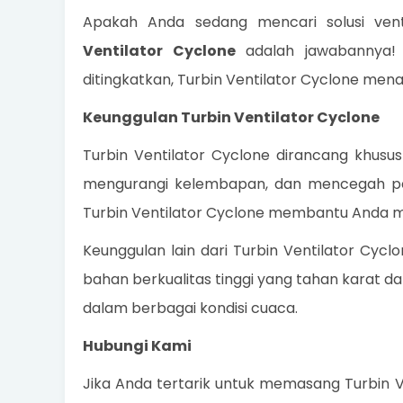
Apakah Anda sedang mencari solusi vent
Ventilator Cyclone
adalah jawabannya! D
ditingkatkan, Turbin Ventilator Cyclone menaw
Keunggulan Turbin Ventilator Cyclone
Turbin Ventilator Cyclone dirancang khusus
mengurangi kelembapan, dan mencegah pe
Turbin Ventilator Cyclone membantu Anda me
Keunggulan lain dari Turbin Ventilator Cyc
bahan berkualitas tinggi yang tahan karat da
dalam berbagai kondisi cuaca.
Hubungi Kami
Jika Anda tertarik untuk memasang Turbin V