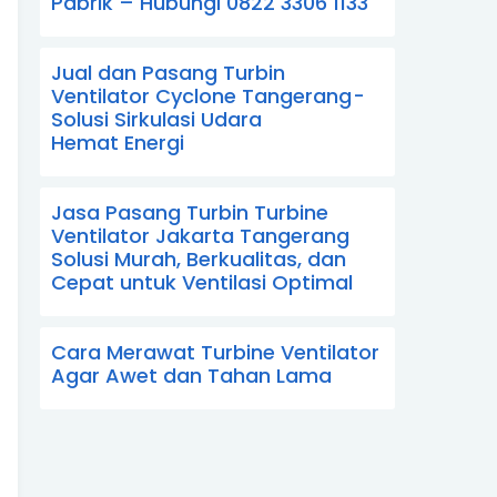
Pabrik – Hubungi 0822 3306 1133
Jual dan Pasang Turbin
Ventilator Cyclone Tangerang -
Solusi Sirkulasi Udara
Hemat Energi
Jasa Pasang Turbin Turbine
Ventilator Jakarta Tangerang
Solusi Murah, Berkualitas, dan
Cepat untuk Ventilasi Optimal
Cara Merawat Turbine Ventilator
Agar Awet dan Tahan Lama