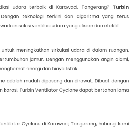
ilasi udara terbaik di Karawaci, Tangerang?
Turbin
engan teknologi terkini dan algoritma yang terus
arkan solusi ventilasi udara yang efisien dan efektif.
 untuk meningkatkan sirkulasi udara di dalam ruangan,
rtumbuhan jamur. Dengan menggunakan angin alami,
nghemat energi dan biaya listrik.
lone adalah mudah dipasang dan dirawat. Dibuat dengan
n korosi, Turbin Ventilator Cyclone dapat bertahan lama
entilator Cyclone di Karawaci, Tangerang, hubungi kami