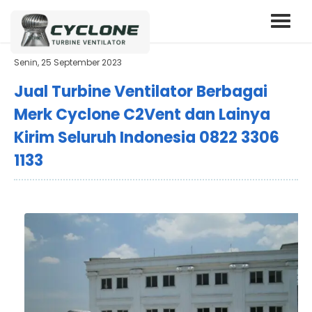
Senin, 25 September 2023
Jual Turbine Ventilator Berbagai
Merk Cyclone C2Vent dan Lainya
Kirim Seluruh Indonesia 0822 3306
1133