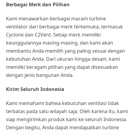
Berbagai Merk dan Pilihan
Kami menawarkan berbagai macam turbine
ventilator dari berbagai merk terkemuka, termasuk
Cyclone dan C2Vent. Setiap merk memiliki
keunggulannya masing-masing, dan kami akan
membantu Anda memilih yang paling sesuai dengan
kebutuhan Anda. Dari ukuran hingga desain, kami
memiliki beragam pilihan yang dapat disesuaikan
dengan jenis bangunan Anda.
Kirim Seluruh Indonesia
Kami memahami bahwa kebutuhan ventilasi tidak
terbatas pada satu wilayah saja. Oleh karena itu, kami
siap mengirimkan produk kami ke seluruh Indonesia.
Dengan begitu, Anda dapat mendapatkan turbine