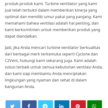
produk-produk kami. Turbine ventilator yang kami
jual telah terbukti dalam memberikan kinerja yang
optimal dan memiliki umur pakai yang panjang. Kami
memahami bahwa ventilasi adalah hal penting, dan
kami berkomitmen untuk memberikan produk yang
dapat diandalkan.
Jadi, jika Anda mencari turbine ventilator berkualitas
dari berbagai merk terkemuka seperti Cyclone dan
C2Vent, hubungi kami sekarang juga. Kami adalah
solusi terbaik untuk semua kebutuhan ventilasi Anda,
dan kami siap membantu Anda menciptakan
lingkungan yang nyaman dan sehat di dalam
bangunan Anda.