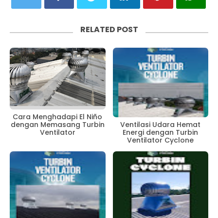
RELATED POST
Cara Menghadapi El Niño
dengan Memasang Turbin
Ventilasi Udara Hemat
Ventilator
Energi dengan Turbin
Ventilator Cyclone