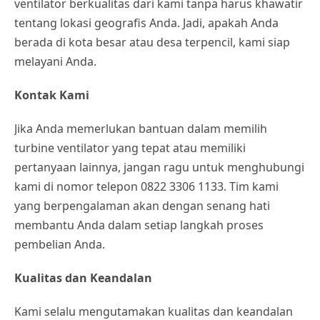
ventilator berkualitas dari kami tanpa harus khawatir
tentang lokasi geografis Anda. Jadi, apakah Anda
berada di kota besar atau desa terpencil, kami siap
melayani Anda.
Kontak Kami
Jika Anda memerlukan bantuan dalam memilih
turbine ventilator yang tepat atau memiliki
pertanyaan lainnya, jangan ragu untuk menghubungi
kami di nomor telepon 0822 3306 1133. Tim kami
yang berpengalaman akan dengan senang hati
membantu Anda dalam setiap langkah proses
pembelian Anda.
Kualitas dan Keandalan
Kami selalu mengutamakan kualitas dan keandalan