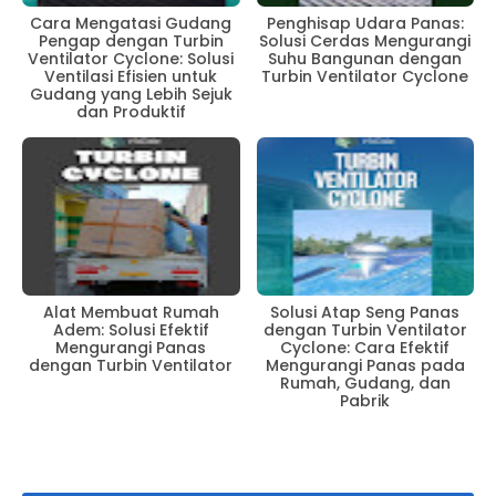
Cara Mengatasi Gudang
Penghisap Udara Panas:
Pengap dengan Turbin
Solusi Cerdas Mengurangi
Ventilator Cyclone: Solusi
Suhu Bangunan dengan
Ventilasi Efisien untuk
Turbin Ventilator Cyclone
Gudang yang Lebih Sejuk
dan Produktif
Alat Membuat Rumah
Solusi Atap Seng Panas
Adem: Solusi Efektif
dengan Turbin Ventilator
Mengurangi Panas
Cyclone: Cara Efektif
dengan Turbin Ventilator
Mengurangi Panas pada
Rumah, Gudang, dan
Pabrik