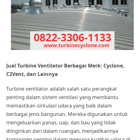
Jual Turbine Ventilator Berbagai Merk: Cyclone,
C2Vent, dan Lainnya
Turbine ventilator adalah salah satu perangkat
penting dalam sistem ventilasi yang membantu
memastikan sirkulasi udara yang baik dalam
berbagai jenis bangunan. Mereka digunakan untuk
mengeluarkan panas, uap, dan bau yang tidak
diinginkan dari dalam ruangan, menjadikannya
komponen penting dalam menjaga kualitas udara di