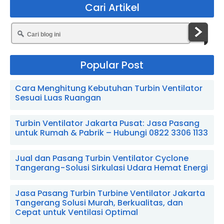
Cari Artikel
Popular Post
Cara Menghitung Kebutuhan Turbin Ventilator
Sesuai Luas Ruangan
Turbin Ventilator Jakarta Pusat: Jasa Pasang
untuk Rumah & Pabrik – Hubungi 0822 3306 1133
Jual dan Pasang Turbin Ventilator Cyclone
Tangerang - Solusi Sirkulasi Udara Hemat Energi
Jasa Pasang Turbin Turbine Ventilator Jakarta
Tangerang Solusi Murah, Berkualitas, dan
Cepat untuk Ventilasi Optimal