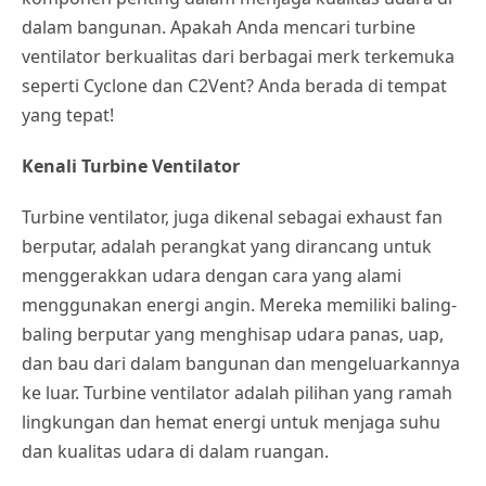
dalam bangunan. Apakah Anda mencari turbine
ventilator berkualitas dari berbagai merk terkemuka
seperti Cyclone dan C2Vent? Anda berada di tempat
yang tepat!
Kenali Turbine Ventilator
Turbine ventilator, juga dikenal sebagai exhaust fan
berputar, adalah perangkat yang dirancang untuk
menggerakkan udara dengan cara yang alami
menggunakan energi angin. Mereka memiliki baling-
baling berputar yang menghisap udara panas, uap,
dan bau dari dalam bangunan dan mengeluarkannya
ke luar. Turbine ventilator adalah pilihan yang ramah
lingkungan dan hemat energi untuk menjaga suhu
dan kualitas udara di dalam ruangan.