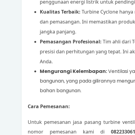
penggunaan energi listrik untuk pendingi
Kualitas Terbaik:
Turbine Cyclone hanya
dan pemasangan. Ini memastikan produk
jangka panjang.
Pemasangan Profesional:
Tim ahli dari
presisi dan perhitungan yang tepat. Ini
Anda.
Mengurangi Kelembapan:
Ventilasi 
bangunan, yang pada gilirannya mengur
bahan bangunan.
Cara Pemesanan:
Untuk pemesanan jasa pasang turbine ventil
nomor pemesanan kami di
08223306