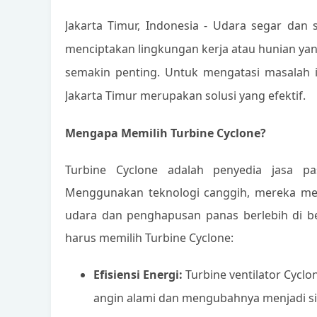
Jakarta Timur, Indonesia - Udara segar dan 
menciptakan lingkungan kerja atau hunian yang
semakin penting. Untuk mengatasi masalah i
Jakarta Timur merupakan solusi yang efektif.
Mengapa Memilih Turbine Cyclone?
Turbine Cyclone adalah penyedia jasa pas
Menggunakan teknologi canggih, mereka meng
udara dan penghapusan panas berlebih di b
harus memilih Turbine Cyclone:
Efisiensi Energi:
Turbine ventilator Cycl
angin alami dan mengubahnya menjadi si