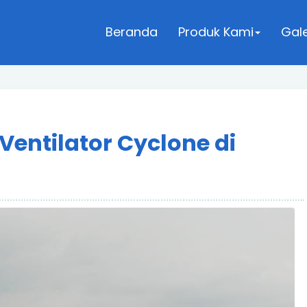
Beranda
Produk Kami
Gale
Ventilator Cyclone di