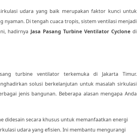
sirkulasi udara yang baik merupakan faktor kunci untuk
 nyaman. Di tengah cuaca tropis, sistem ventilasi menjadi
ni, hadirnya
Jasa Pasang Turbine Ventilator Cyclone
di
ang turbine ventilator terkemuka di Jakarta Timur.
hadirkan solusi berkelanjutan untuk masalah sirkulasi
erbagai jenis bangunan. Beberapa alasan mengapa Anda
one didesain secara khusus untuk memanfaatkan energi
rkulasi udara yang efisien. Ini membantu mengurangi