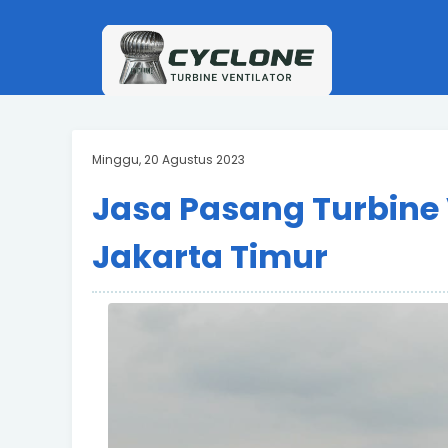
Minggu, 20 Agustus 2023
Jasa Pasang Turbine 
Jakarta Timur