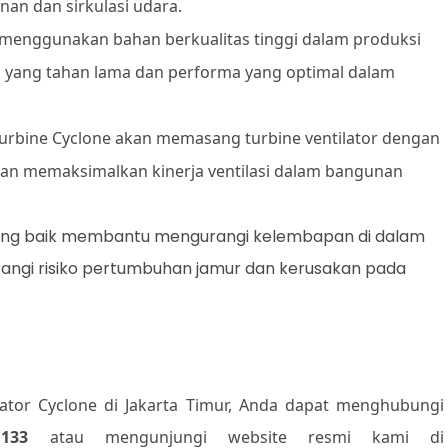
nan dan sirkulasi udara.
 menggunakan bahan berkualitas tinggi dalam produksi
 yang tahan lama dan performa yang optimal dalam
 Turbine Cyclone akan memasang turbine ventilator dengan
 akan memaksimalkan kinerja ventilasi dalam bangunan
yang baik membantu mengurangi kelembapan di dalam
angi risiko pertumbuhan jamur dan kerusakan pada
ator Cyclone di Jakarta Timur, Anda dapat menghubungi
1133
atau mengunjungi website resmi kami di