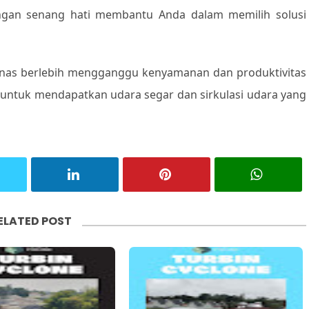
ngan senang hati membantu Anda dalam memilih solusi
panas berlebih mengganggu kenyamanan dan produktivitas
 untuk mendapatkan udara segar dan sirkulasi udara yang
ELATED POST