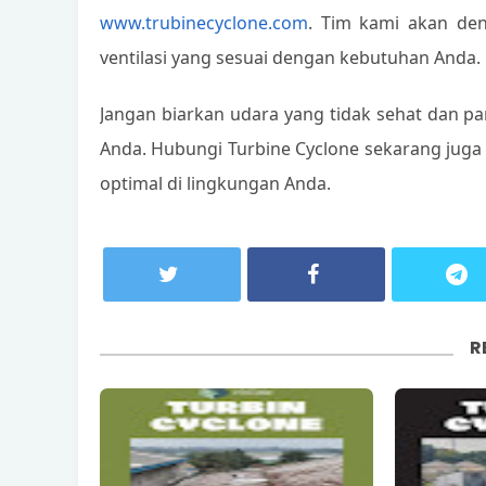
www.trubinecyclone.com
. Tim kami akan de
ventilasi yang sesuai dengan kebutuhan Anda.
Jangan biarkan udara yang tidak sehat dan 
Anda. Hubungi Turbine Cyclone sekarang juga
optimal di lingkungan Anda.
R