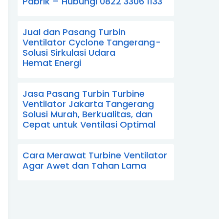
Pabrik – Hubungi 0822 3306 1133
Jual dan Pasang Turbin
Ventilator Cyclone Tangerang -
Solusi Sirkulasi Udara
Hemat Energi
Jasa Pasang Turbin Turbine
Ventilator Jakarta Tangerang
Solusi Murah, Berkualitas, dan
Cepat untuk Ventilasi Optimal
Cara Merawat Turbine Ventilator
Agar Awet dan Tahan Lama